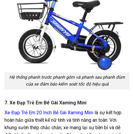
Hệ thống phanh trước phanh gôm và phanh sau phanh đùm
của xe đảm bảo kiểm soát tốc độ hiệu quả
7. Xe Đạp Trẻ Em Bé Gái Xaming Mini
Xe Đạp Trẻ Em 20 Inch Bé Gái Xaming Mini
là sự kết hợp
hoàn hảo giữa thiết kế nữ tính và tính năng an toàn. Với
khung sườn thép chắc chắn, xe mang lại sự bền bỉ và dễ