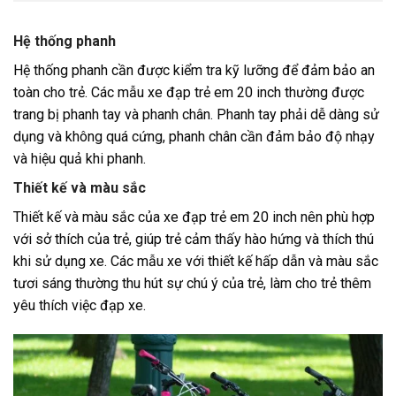
Hệ thống phanh
Hệ thống phanh cần được kiểm tra kỹ lưỡng để đảm bảo an
toàn cho trẻ. Các mẫu xe đạp trẻ em 20 inch thường được
trang bị phanh tay và phanh chân. Phanh tay phải dễ dàng sử
dụng và không quá cứng, phanh chân cần đảm bảo độ nhạy
và hiệu quả khi phanh.
Thiết kế và màu sắc
Thiết kế và màu sắc của xe đạp trẻ em 20 inch nên phù hợp
với sở thích của trẻ, giúp trẻ cảm thấy hào hứng và thích thú
khi sử dụng xe. Các mẫu xe với thiết kế hấp dẫn và màu sắc
tươi sáng thường thu hút sự chú ý của trẻ, làm cho trẻ thêm
yêu thích việc đạp xe.