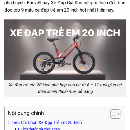
phụ huynh. Bài viết này Xe Đạp Giá Kho sẽ giới thiệu đến bạn
đọc top 9 mẫu xe đạp trẻ em 20 inch hot nhất hiện nay.
Xe đạp trẻ em 20 inch phù hợp cho bé từ 6 – 11 tuổi giúp bé
điều khiển thoải mái, dễ dàng
Nội dung chính
Tiêu Chí Chọn Xe Đạp Trẻ Em 20 Inch
Kích thước và chiều cao