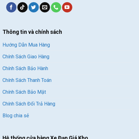
Thông tin và chính sách
Hướng Dẫn Mua Hàng
Chính Sách Giao Hàng
Chính Sách Bảo Hành
Chính Sách Thanh Toán
Chính Sách Bảo Mật
Chính Sách Đổi Trả Hàng
Blog chia sẻ
Hệ thống cửa hàng Xe Đạp Giá Kho