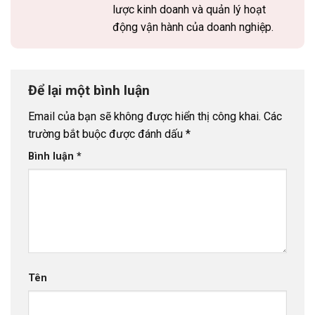
lược kinh doanh và quản lý hoạt
động vận hành của doanh nghiệp.
Để lại một bình luận
Email của bạn sẽ không được hiển thị công khai.
Các
trường bắt buộc được đánh dấu
*
Bình luận
*
Tên