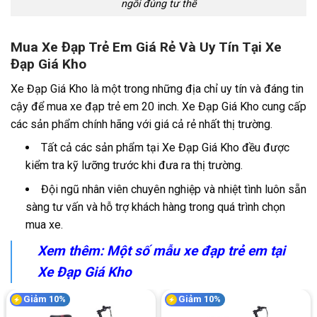
ngồi đúng tư thế
Mua Xe Đạp Trẻ Em Giá Rẻ Và Uy Tín Tại Xe
Đạp Giá Kho
Xe Đạp Giá Kho là một trong những địa chỉ uy tín và đáng tin
cậy để mua xe đạp trẻ em 20 inch. Xe Đạp Giá Kho cung cấp
các sản phẩm chính hãng với giá cả rẻ nhất thị trường.
Tất cả các sản phẩm tại Xe Đạp Giá Kho đều được
kiểm tra kỹ lưỡng trước khi đưa ra thị trường.
Đội ngũ nhân viên chuyên nghiệp và nhiệt tình luôn sẵn
sàng tư vấn và hỗ trợ khách hàng trong quá trình chọn
mua xe.
Xem thêm: Một số mẫu xe đạp trẻ em tại
Xe Đạp Giá Kho
Giảm 10%
Giảm 10%