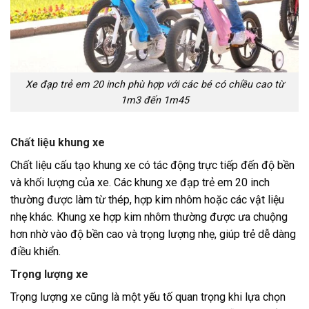
Xe đạp trẻ em 20 inch phù hợp với các bé có chiều cao từ
1m3 đến 1m45
Chất liệu khung xe
Chất liệu cấu tạo khung xe có tác động trực tiếp đến độ bền
và khối lượng của xe. Các khung xe đạp trẻ em 20 inch
thường được làm từ thép, hợp kim nhôm hoặc các vật liệu
nhẹ khác. Khung xe hợp kim nhôm thường được ưa chuộng
hơn nhờ vào độ bền cao và trọng lượng nhẹ, giúp trẻ dễ dàng
điều khiển.
Trọng lượng xe
Trọng lượng xe cũng là một yếu tố quan trọng khi lựa chọn