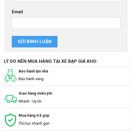
Email
LÝ DO NÊN MUA HÀNG TẠI XE ĐẠP GIÁ KHO:
Bảo hành tận nhà
Bảo hành vàng
Giao hàng miễn phí
Nhanh - Uy tín
Mua hàng trả góp
Thủ tục nhanh gọn