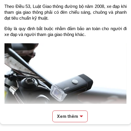
Theo Điều 53, Luật Giao thông đường bộ năm 2008, xe đạp khi
tham gia giao thông phải có đèn chiếu sáng, chuông và phanh
đạt tiêu chuẩn kỹ thuật.
Đây là quy định bắt buộc nhằm đảm bảo an toàn cho người đi
xe đạp và người tham gia giao thông khác.
Xem thêm