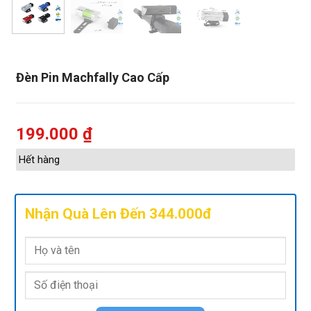
Đèn Pin Machfally Cao Cấp
199.000
₫
Hết hàng
Nhận Quà Lên Đến 344.000đ