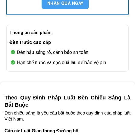
Thông tin sản phẩm:
Đèn trước cao cấp
Đèn hậu sáng rõ, cảnh báo an toàn
Hạn chế nước và sạc quá lâu để bảo vệ pin
Theo Quy Định Pháp Luật Đèn Chiếu Sáng Là
Bắt Buộc
Đèn chiếu sáng là yêu cầu bắt buộc theo quy định của pháp luật
Việt Nam.
Căn cứ Luật Giao thông Đường bộ