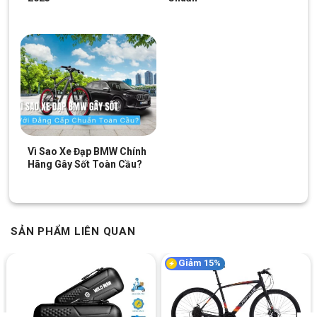
Vì Sao Xe Đạp BMW Chính
Hãng Gây Sốt Toàn Cầu?
SẢN PHẨM LIÊN QUAN
Giảm 15%