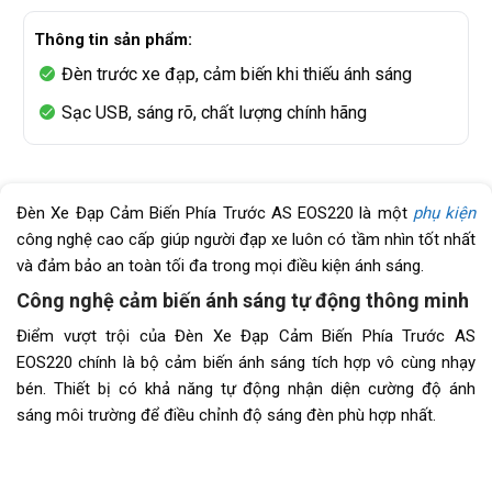
Thông tin sản phẩm:
Đèn trước xe đạp, cảm biến khi thiếu ánh sáng
Sạc USB, sáng rõ, chất lượng chính hãng
Đèn Xe Đạp Cảm Biến Phía Trước AS EOS220 là một
phụ kiện
công nghệ cao cấp giúp người đạp xe luôn có tầm nhìn tốt nhất
và đảm bảo an toàn tối đa trong mọi điều kiện ánh sáng.
Công nghệ cảm biến ánh sáng tự động thông minh
Điểm vượt trội của Đèn Xe Đạp Cảm Biến Phía Trước AS
EOS220 chính là bộ cảm biến ánh sáng tích hợp vô cùng nhạy
bén. Thiết bị có khả năng tự động nhận diện cường độ ánh
sáng môi trường để điều chỉnh độ sáng đèn phù hợp nhất.