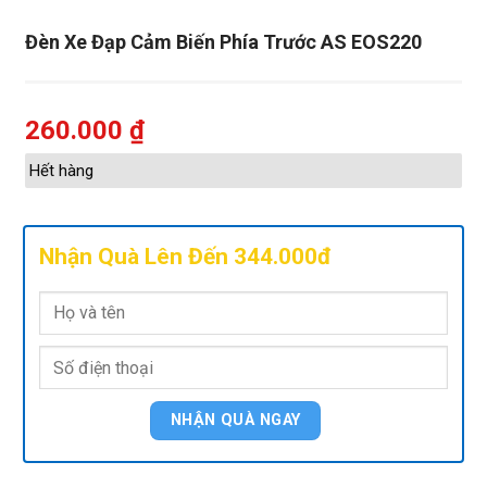
Đèn Xe Đạp Cảm Biến Phía Trước AS EOS220
260.000
₫
Hết hàng
Nhận Quà Lên Đến 344.000đ