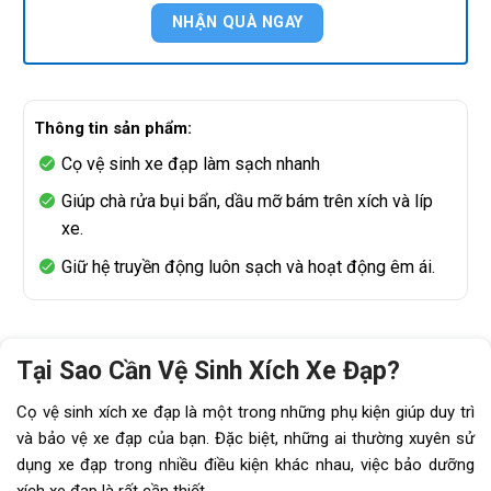
Thông tin sản phẩm:
Cọ vệ sinh xe đạp làm sạch nhanh
Giúp chà rửa bụi bẩn, dầu mỡ bám trên xích và líp
xe.
Giữ hệ truyền động luôn sạch và hoạt động êm ái.
Tại Sao Cần Vệ Sinh Xích Xe Đạp?
Cọ vệ sinh xích xe đạp là một trong những phụ kiện
giúp duy trì
và bảo vệ xe đạp của bạn. Đặc biệt, những ai thường xuyên sử
dụng xe đạp trong nhiều điều kiện khác nhau, việc bảo dưỡng