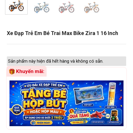
Xe Đạp Trẻ Em Bé Trai Max Bike Zira 1 16 Inch
Sản phẩm này hiện đã hết hàng và không có sẵn.
Khuyến mãi: