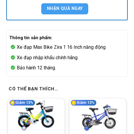
Thông tin sản phẩm:
Xe đạp Max Bike Zira 1 16 Inch năng động
Xe đạp nhập khẩu chính hãng.
Bảo hành 12 tháng.
CÓ THỂ BẠN THÍCH…
Giảm 13%
Giảm 13%