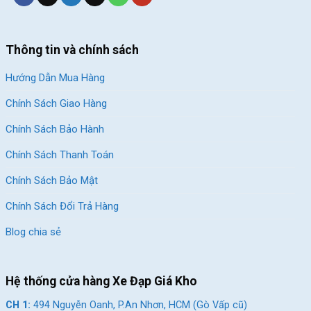
Thông tin và chính sách
Hướng Dẫn Mua Hàng
Chính Sách Giao Hàng
Chính Sách Bảo Hành
Chính Sách Thanh Toán
Chính Sách Bảo Mật
Chính Sách Đổi Trả Hàng
Blog chia sẻ
Hệ thống cửa hàng Xe Đạp Giá Kho
CH 1:
494 Nguyễn Oanh, P.An Nhơn, HCM (Gò Vấp cũ)