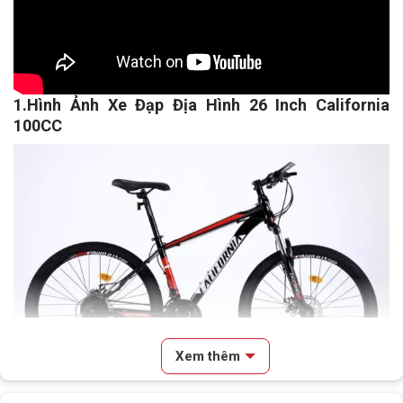
1.Hình Ảnh Xe Đạp Địa Hình 26 Inch California
100CC
Xem thêm