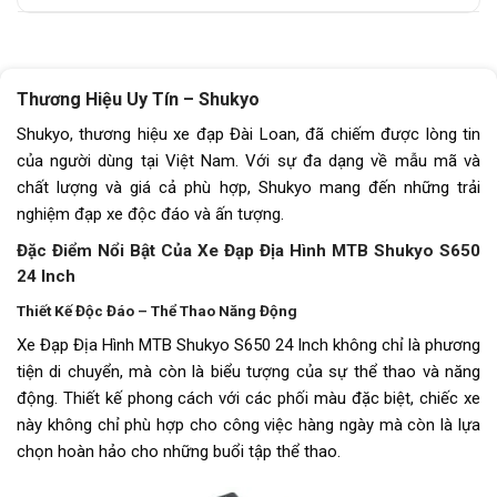
Thương Hiệu Uy Tín – Shukyo
Shukyo, thương hiệu xe đạp Đài Loan, đã chiếm được lòng tin
của người dùng tại Việt Nam. Với sự đa dạng về mẫu mã và
chất lượng và giá cả phù hợp, Shukyo mang đến những trải
nghiệm đạp xe độc đáo và ấn tượng.
Đặc Điểm Nổi Bật Của Xe Đạp Địa Hình MTB Shukyo S650
24 Inch
Thiết Kế Độc Đáo – Thể Thao Năng Động
Xe Đạp Địa Hình MTB Shukyo S650 24 Inch không chỉ là phương
tiện di chuyển, mà còn là biểu tượng của sự thể thao và năng
động. Thiết kế phong cách với các phối màu đặc biệt, chiếc xe
này không chỉ phù hợp cho công việc hàng ngày mà còn là lựa
chọn hoàn hảo cho những buổi tập thể thao.