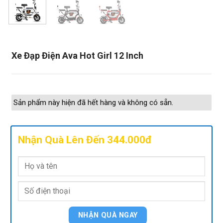
Xe Đạp Điện Ava Hot Girl 12 Inch
Sản phẩm này hiện đã hết hàng và không có sẵn.
Nhận Quà Lên Đến 344.000đ