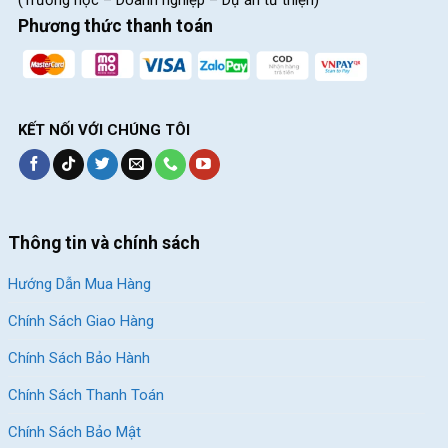
Phương thức thanh toán
KẾT NỐI VỚI CHÚNG TÔI
Thông tin và chính sách
Hướng Dẫn Mua Hàng
Chính Sách Giao Hàng
Chính Sách Bảo Hành
Chính Sách Thanh Toán
Chính Sách Bảo Mật