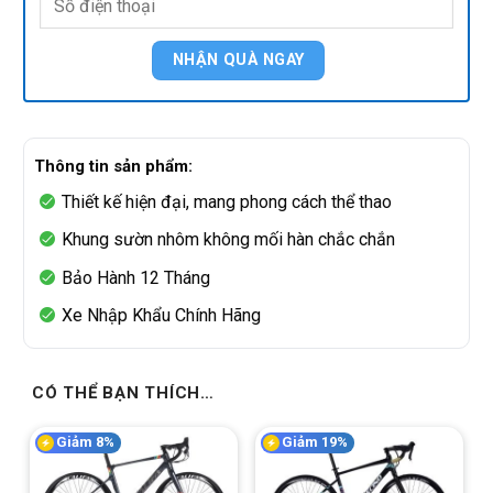
Thông tin sản phẩm:
Thiết kế hiện đại, mang phong cách thể thao
Khung sườn nhôm không mối hàn chắc chắn
Bảo Hành 12 Tháng
Xe Nhập Khẩu Chính Hãng
CÓ THỂ BẠN THÍCH…
Giảm 8%
Giảm 19%