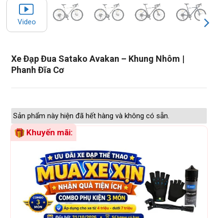
Video
Xe Đạp Đua Satako Avakan – Khung Nhôm |
Phanh Đĩa Cơ
Sản phẩm này hiện đã hết hàng và không có sẵn.
Khuyến mãi: