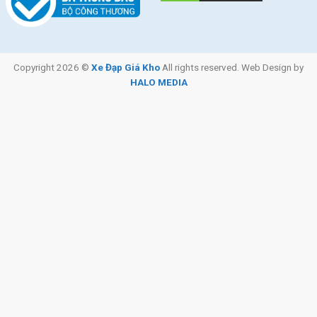
Copyright 2026 ©
Xe Đạp Giá Kho
All rights reserved. Web Design by
HALO MEDIA