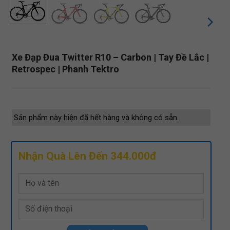
Xe Đạp Đua Twitter R10 – Carbon | Tay Đề Lắc |
Retrospec | Phanh Tektro
Sản phẩm này hiện đã hết hàng và không có sẵn.
Nhận Quà Lên Đến 344.000đ