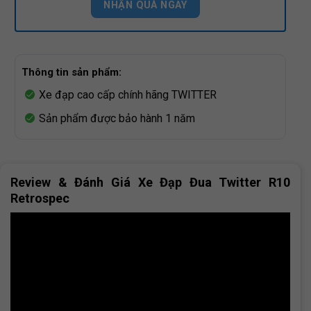
Thông tin sản phẩm:
Xe đạp cao cấp chính hãng TWITTER
Sản phẩm được bảo hành 1 năm
Review & Đánh Giá Xe Đạp Đua Twitter R10
Retrospec