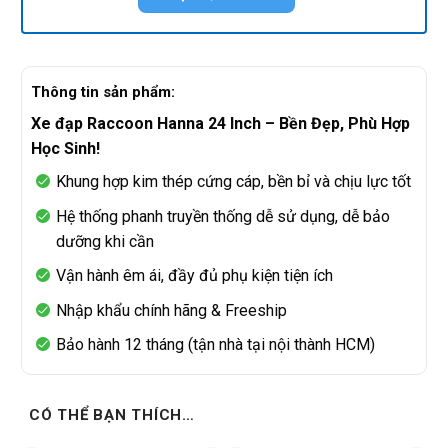
Thông tin sản phẩm:
Xe đạp Raccoon Hanna 24 Inch – Bền Đẹp, Phù Hợp
Học Sinh!
Khung hợp kim thép cứng cáp, bền bỉ và chịu lực tốt
Hệ thống phanh truyền thống dễ sử dụng, dễ bảo
dưỡng khi cần
Vận hành êm ái, đầy đủ phụ kiện tiện ích
Nhập khẩu chính hãng & Freeship
Bảo hành 12 tháng (tận nhà tại nội thành HCM)
CÓ THỂ BẠN THÍCH…