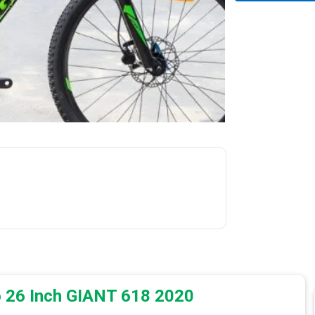
o 26 Inch GIANT 618 2020