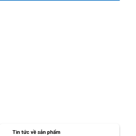
Tin tức về sản phẩm