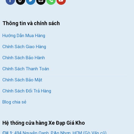
Thông tin và chính sách
Hướng Dẫn Mua Hàng
Chính Sách Giao Hàng
Chính Sách Bảo Hành
Chính Sách Thanh Toán
Chính Sách Bảo Mật
Chính Sách Đổi Trả Hàng
Blog chia sẻ
Hệ thống cửa hàng Xe Đạp Giá Kho
CH 1:
494 Nguyễn Oanh, P.An Nhơn, HCM (Gò Vấp cũ)