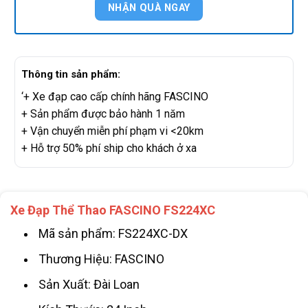
Thông tin sản phẩm:
‘+ Xe đạp cao cấp chính hãng FASCINO
+ Sản phẩm được bảo hành 1 năm
+ Vận chuyển miễn phí phạm vi <20km
+ Hỗ trợ 50% phí ship cho khách ở xa
Xe Đạp Thể Thao FASCINO FS224XC
Mã sản phẩm: FS224XC-DX
Thương Hiệu: FASCINO
Sản Xuất: Đài Loan