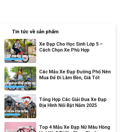
Tin tức về sản phẩm
Xe Đạp Cho Học Sinh Lớp 5 –
Cách Chọn Xe Phù Hợp
Các Mẫu Xe Đạp Đường Phố Nên
Mua Để Đi Làm Bền, Giá Tốt
Tổng Hợp Các Giải Đua Xe Đạp
Địa Hình Nổi Bật Năm 2025
Top 4 Mẫu Xe Đạp Nữ Màu Hồng