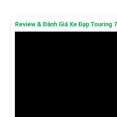
Review & Đánh Giá Xe Đạp Touring 