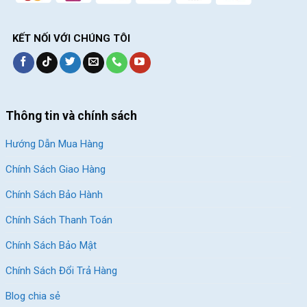
KẾT NỐI VỚI CHÚNG TÔI
Thông tin và chính sách
Hướng Dẫn Mua Hàng
Chính Sách Giao Hàng
Chính Sách Bảo Hành
Chính Sách Thanh Toán
Chính Sách Bảo Mật
Chính Sách Đổi Trả Hàng
Blog chia sẻ