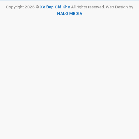
Copyright 2026 ©
Xe Đạp Giá Kho
All rights reserved. Web Design by
HALO MEDIA