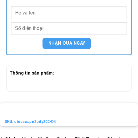
Thông tin sản phẩm:
SKU:
qtesscape2city202-D4