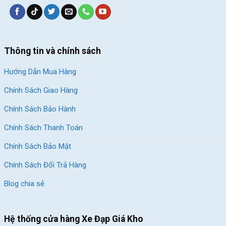
Thông tin và chính sách
Hướng Dẫn Mua Hàng
Chính Sách Giao Hàng
Chính Sách Bảo Hành
Chính Sách Thanh Toán
Chính Sách Bảo Mật
Chính Sách Đổi Trả Hàng
Blog chia sẻ
Hệ thống cửa hàng Xe Đạp Giá Kho