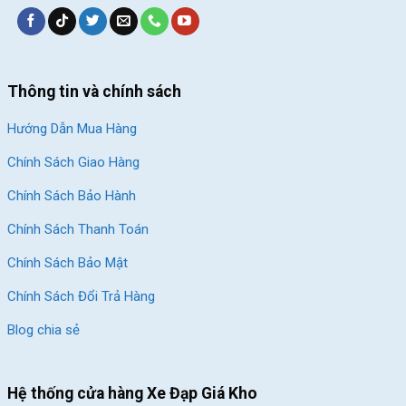
Thông tin và chính sách
Hướng Dẫn Mua Hàng
Chính Sách Giao Hàng
Chính Sách Bảo Hành
Chính Sách Thanh Toán
Chính Sách Bảo Mật
Chính Sách Đổi Trả Hàng
Blog chia sẻ
Hệ thống cửa hàng Xe Đạp Giá Kho