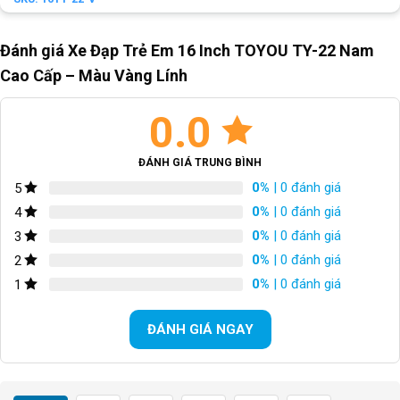
Đánh giá Xe Đạp Trẻ Em 16 Inch TOYOU TY-22 Nam
Cao Cấp – Màu Vàng Lính
0.0
ĐÁNH GIÁ TRUNG BÌNH
0%
| 0 đánh giá
5
0%
| 0 đánh giá
4
0%
| 0 đánh giá
3
0%
| 0 đánh giá
2
0%
| 0 đánh giá
1
ĐÁNH GIÁ NGAY