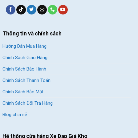
Thông tin và chính sách
Hướng Dẫn Mua Hàng
Chính Sách Giao Hàng
Chính Sách Bảo Hành
Chính Sách Thanh Toán
Chính Sách Bảo Mật
Chính Sách Đổi Trả Hàng
Blog chia sẻ
Hệ thống cửa hàng Xe Đạp Giá Kho