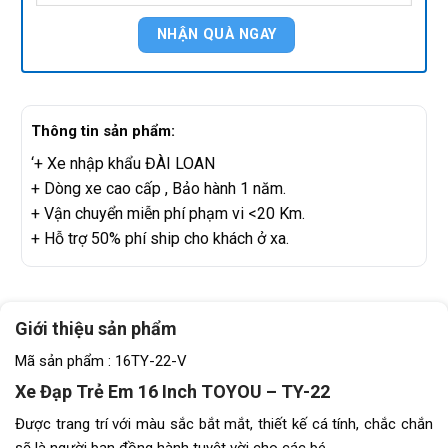
Thông tin sản phẩm:
‘+ Xe nhập khẩu ĐÀI LOAN
+ Dòng xe cao cấp , Bảo hành 1 năm.
+ Vận chuyển miễn phí phạm vi <20 Km.
+ Hỗ trợ 50% phí ship cho khách ở xa.
Giới thiệu sản phẩm
Mã sản phẩm : 16TY-22-V
Xe Đạp Trẻ Em 16 Inch TOYOU – TY-22
Được trang trí với màu sắc bắt mắt, thiết kế cá tính, chắc chắn