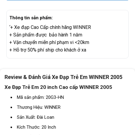
Thông tin sản phẩm:
‘+ Xe đạp Cao Cấp chính hãng WINNER
+ Sản phẩm được bảo hành 1 năm
+ Vận chuyển miễn phí phạm vi <20km
+ Hỗ trợ 50% phí ship cho khách ở xa
Review & Đánh Giá Xe Đạp Trẻ Em WINNER 2005
Xe Đạp Trẻ Em 20 inch Cao cấp WINNER 2005
Mã sản phẩm: 20G3-HN
Thương Hiệu: WINNER
Sản Xuất: Đài Loan
Kích Thước: 20 Inch