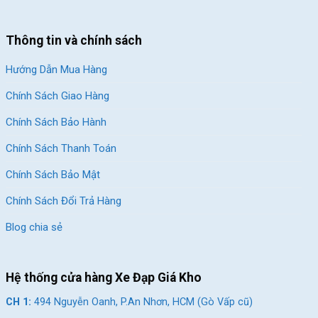
Thông tin và chính sách
Hướng Dẫn Mua Hàng
Chính Sách Giao Hàng
Chính Sách Bảo Hành
Chính Sách Thanh Toán
Chính Sách Bảo Mật
Chính Sách Đổi Trả Hàng
Blog chia sẻ
Hệ thống cửa hàng Xe Đạp Giá Kho
CH 1:
494 Nguyễn Oanh, P.An Nhơn, HCM (Gò Vấp cũ)