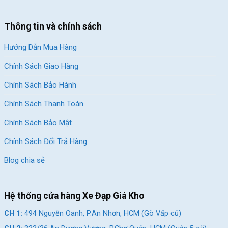
Thông tin và chính sách
Hướng Dẫn Mua Hàng
Chính Sách Giao Hàng
Chính Sách Bảo Hành
Chính Sách Thanh Toán
Chính Sách Bảo Mật
Chính Sách Đổi Trả Hàng
Blog chia sẻ
Hệ thống cửa hàng Xe Đạp Giá Kho
CH 1:
494 Nguyễn Oanh, P.An Nhơn, HCM (Gò Vấp cũ)