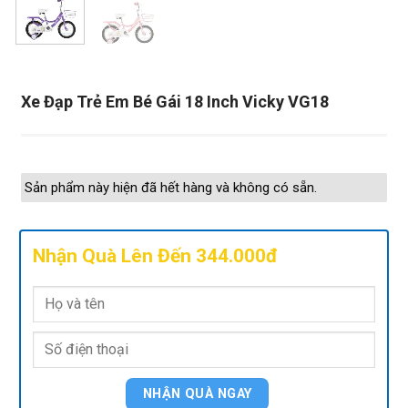
Xe Đạp Trẻ Em Bé Gái 18 Inch Vicky VG18
Sản phẩm này hiện đã hết hàng và không có sẵn.
Nhận Quà Lên Đến 344.000đ