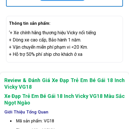
Thông tin sản phẩm:
‘+ Xe chính hãng thương hiệu Vicky nổi tiếng
+ Dòng xe cao cấp, Bảo hành 1 năm.
+ Vận chuyển miễn phí phạm vi <20 Km.
+ Hỗ trợ 50% phí ship cho khách ở xa
Review & Đánh Giá Xe Đạp Trẻ Em Bé Gái 18 Inch
Vicky VG18
Xe Đạp Trẻ Em Bé Gái 18 Inch Vicky VG18 Màu Sắc
Ngọt Ngào
Giới Thiệu Tổng Quan
Mã sản phẩm: VG18