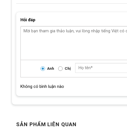
Hỏi đáp
Anh
Chị
Không có bình luận nào
SẢN PHẨM LIÊN QUAN