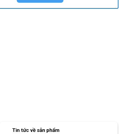
Tin tức về sản phẩm