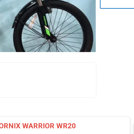
m FORNIX WARRIOR WR20