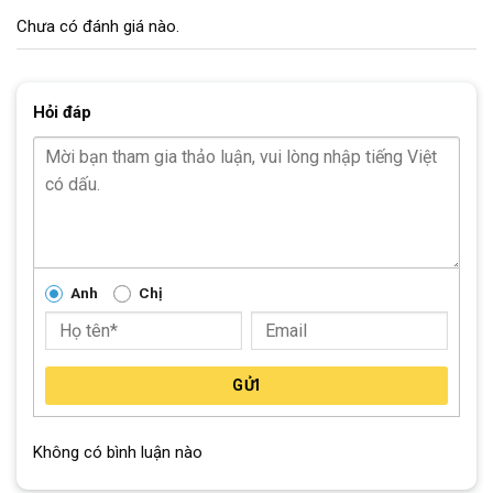
Chưa có đánh giá nào.
Hỏi đáp
Anh
Chị
GỬI
Không có bình luận nào