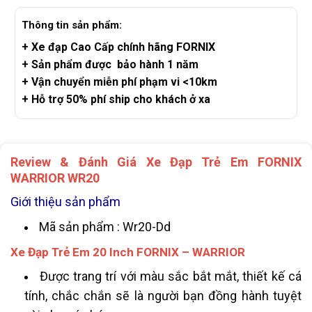
Thông tin sản phẩm:
+ Xe đạp Cao Cấp chính hãng FORNIX
+ Sản phẩm được bảo hành 1 năm
+ Vận chuyển miễn phí phạm vi <10km
+ Hỗ trợ 50% phí ship cho khách ở xa
Review & Đánh Giá Xe Đạp Trẻ Em FORNIX
WARRIOR WR20
Giới thiệu sản phẩm
Mã sản phẩm : Wr20-Dd
Xe Đạp Trẻ Em 20 Inch FORNIX – WARRIOR
Được trang trí với màu sắc bắt mắt, thiết kế cá
tính, chắc chắn sẽ là người bạn đồng hành tuyệt