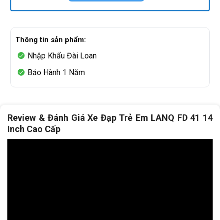
Thông tin sản phẩm:
Nhập Khẩu Đài Loan
Bảo Hành 1 Năm
Review & Đánh Giá Xe Đạp Trẻ Em LANQ FD 41 14
Inch Cao Cấp