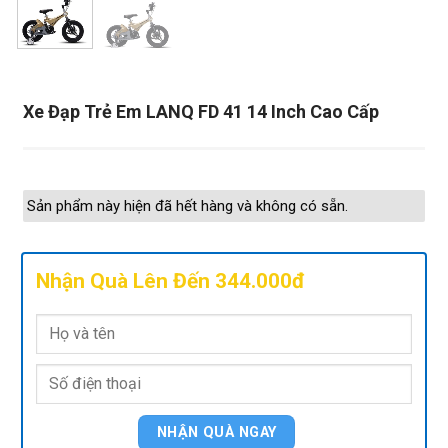
Xe Đạp Trẻ Em LANQ FD 41 14 Inch Cao Cấp
Sản phẩm này hiện đã hết hàng và không có sẵn.
Nhận Quà Lên Đến 344.000đ