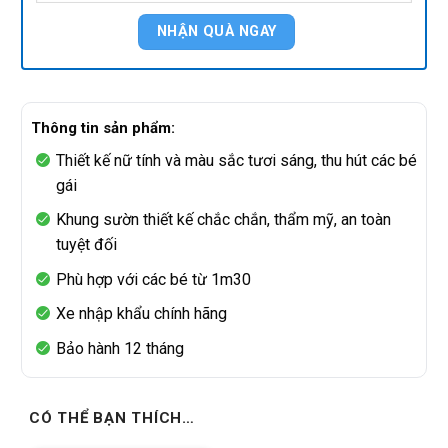
Thông tin sản phẩm:
Thiết kế nữ tính và màu sắc tươi sáng, thu hút các bé
gái
Khung sườn thiết kế chắc chắn, thẩm mỹ, an toàn
tuyệt đối
Phù hợp với các bé từ 1m30
Xe nhập khẩu chính hãng
Bảo hành 12 tháng
CÓ THỂ BẠN THÍCH…