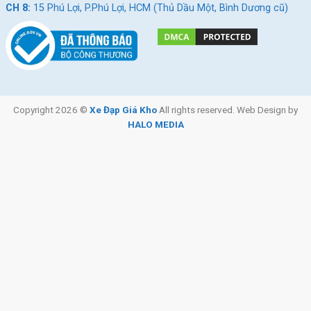
CH 8:
15 Phú Lợi, P.Phú Lợi, HCM (Thủ Dầu Một, Bình Dương cũ)
Copyright 2026 ©
Xe Đạp Giá Kho
All rights reserved. Web Design by
HALO MEDIA