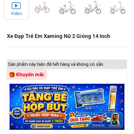
Video
Xe Đạp Trẻ Em Xaming Nữ 2 Gióng 14 Inch
Sản phẩm này hiện đã hết hàng và không có sẵn.
Khuyến mãi: