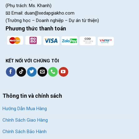
(Phụ trách: Ms. Khanh)
📧 Email:
duan@xedapgiakho.com
(Trường học – Doanh nghiệp – Dự án từ thiện)
Phương thức thanh toán
KẾT NỐI VỚI CHÚNG TÔI
Thông tin và chính sách
Hướng Dẫn Mua Hàng
Chính Sách Giao Hàng
Chính Sách Bảo Hành