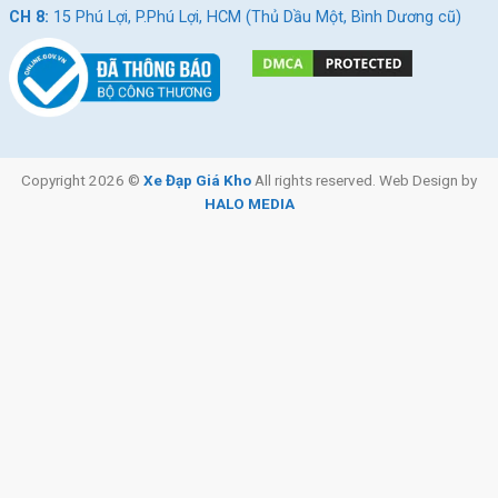
CH 8:
15 Phú Lợi, P.Phú Lợi, HCM (Thủ Dầu Một, Bình Dương cũ)
Copyright 2026 ©
Xe Đạp Giá Kho
All rights reserved. Web Design by
HALO MEDIA