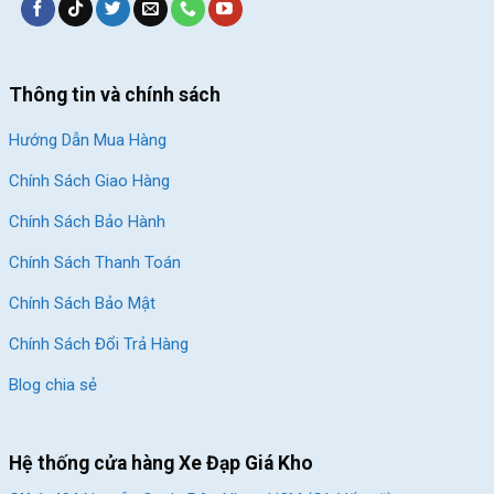
Thông tin và chính sách
Hướng Dẫn Mua Hàng
Chính Sách Giao Hàng
Chính Sách Bảo Hành
Chính Sách Thanh Toán
Chính Sách Bảo Mật
Chính Sách Đổi Trả Hàng
Blog chia sẻ
Hệ thống cửa hàng Xe Đạp Giá Kho