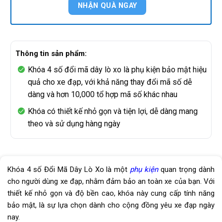
Thông tin sản phẩm:
Khóa 4 số đổi mã dây lò xo là phụ kiện bảo mật hiệu
quả cho xe đạp, với khả năng thay đổi mã số dễ
dàng và hơn 10,000 tổ hợp mã số khác nhau
Khóa có thiết kế nhỏ gọn và tiện lợi, dễ dàng mang
theo và sử dụng hàng ngày
Khóa 4 số Đổi Mã Dây Lò Xo là một
phụ kiện
quan trọng dành
cho người dùng xe đạp, nhằm đảm bảo an toàn xe của bạn. Với
thiết kế nhỏ gọn và độ bền cao, khóa này cung cấp tính năng
bảo mật, là sự lựa chọn dành cho cộng đồng yêu xe đạp ngày
nay.