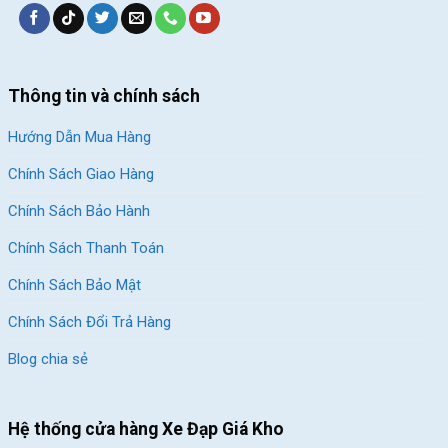
Thông tin và chính sách
Hướng Dẫn Mua Hàng
Chính Sách Giao Hàng
Chính Sách Bảo Hành
Chính Sách Thanh Toán
Chính Sách Bảo Mật
Chính Sách Đổi Trả Hàng
Blog chia sẻ
Hệ thống cửa hàng Xe Đạp Giá Kho