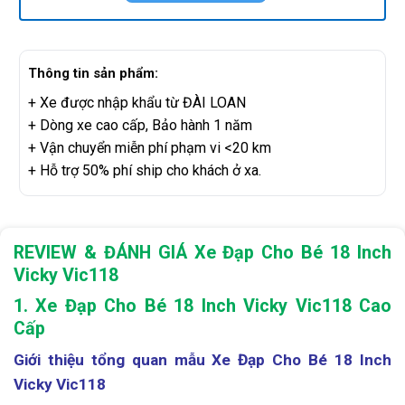
Thông tin sản phẩm:
+ Xe được nhập khẩu từ ĐÀI LOAN
+ Dòng xe cao cấp, Bảo hành 1 năm
+ Vận chuyển miễn phí phạm vi <20 km
+ Hỗ trợ 50% phí ship cho khách ở xa.
REVIEW & ĐÁNH GIÁ Xe Đạp Cho Bé 18 Inch
Vicky Vic118
1.
Xe Đạp Cho Bé 18 Inch Vicky Vic118 Cao
Cấp
Giới thiệu tổng quan mẫu Xe Đạp Cho Bé 18 Inch
Vicky Vic118