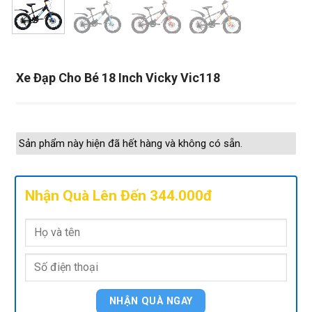
Xe Đạp Cho Bé 18 Inch Vicky Vic118
Sản phẩm này hiện đã hết hàng và không có sẵn.
Nhận Quà Lên Đến 344.000đ