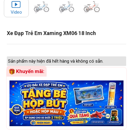
Video
Xe Đạp Trẻ Em Xaming XM06 18 Inch
Sản phẩm này hiện đã hết hàng và không có sẵn.
Khuyến mãi: