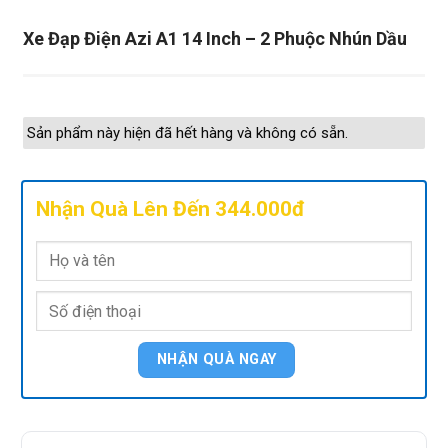
Xe Đạp Điện Azi A1 14 Inch – 2 Phuộc Nhún Dầu
Sản phẩm này hiện đã hết hàng và không có sẵn.
Nhận Quà Lên Đến 344.000đ