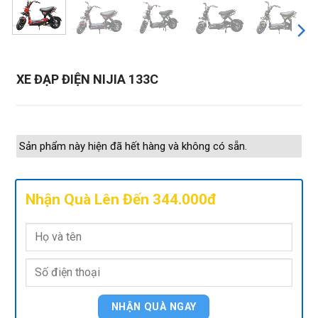
XE ĐẠP ĐIỆN NIJIA 133C
Sản phẩm này hiện đã hết hàng và không có sẵn.
Nhận Quà Lên Đến 344.000đ