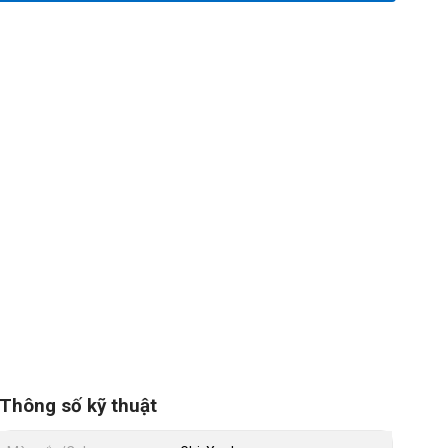
Thông số kỹ thuật