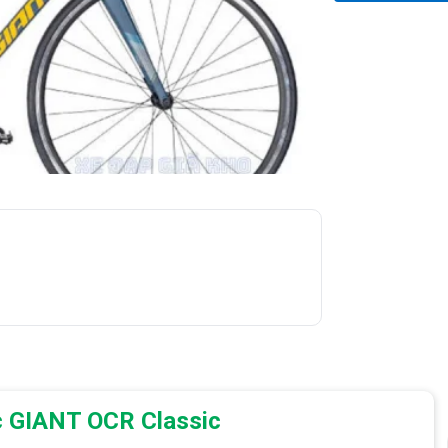
c GIANT OCR Classic