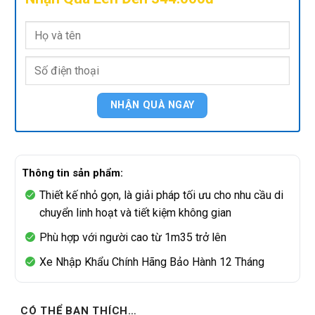
Thông tin sản phẩm:
Thiết kế nhỏ gọn, là giải pháp tối ưu cho nhu cầu di
chuyển linh hoạt và tiết kiệm không gian
Phù hợp với người cao từ 1m35 trở lên
Xe Nhập Khẩu Chính Hãng Bảo Hành 12 Tháng
CÓ THỂ BẠN THÍCH…