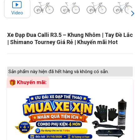
Video
Xe Đạp Đua Calli R3.5 – Khung Nhôm | Tay Đề Lắc
| Shimano Tourney Giá Rẻ | Khuyến mãi Hot
Sản phẩm này hiện đã hết hàng và không có sẵn.
Khuyến mãi: