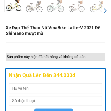
Xe Đạp Thể Thao Nữ VinaBike Latte-V 2021 Đề
Shimano mượt mà
Sản phẩm này hiện đã hết hàng và không có sẵn.
Nhận Quà Lên Đến 344.000đ