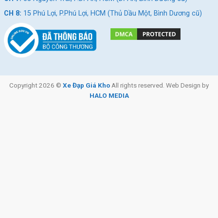
CH 8:
15 Phú Lợi, P.Phú Lợi, HCM (Thủ Dầu Một, Bình Dương cũ)
Copyright 2026 ©
Xe Đạp Giá Kho
All rights reserved. Web Design by
HALO MEDIA