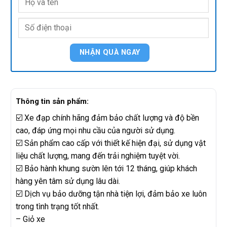
Thông tin sản phẩm:
☑️ Xe đạp chính hãng đảm bảo chất lượng và độ bền
cao, đáp ứng mọi nhu cầu của người sử dụng.
☑️ Sản phẩm cao cấp với thiết kế hiện đại, sử dụng vật
liệu chất lượng, mang đến trải nghiệm tuyệt vời.
☑️ Bảo hành khung sườn lên tới 12 tháng, giúp khách
hàng yên tâm sử dụng lâu dài.
☑️ Dịch vụ bảo dưỡng tận nhà tiện lợi, đảm bảo xe luôn
trong tình trạng tốt nhất.
– Giỏ xe