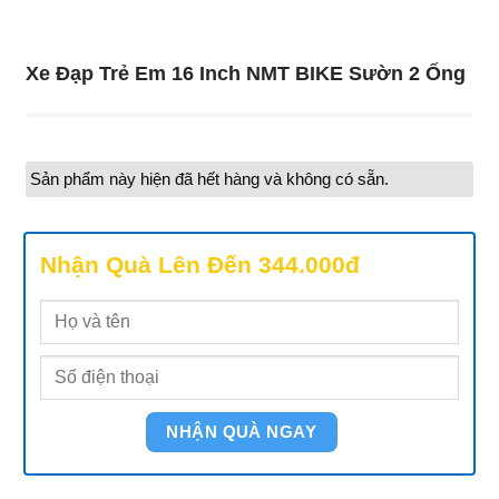
Xe Đạp Trẻ Em 16 Inch NMT BIKE Sườn 2 Ống
Sản phẩm này hiện đã hết hàng và không có sẵn.
Nhận Quà Lên Đến 344.000đ