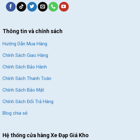
Thông tin và chính sách
Hướng Dẫn Mua Hàng
Chính Sách Giao Hàng
Chính Sách Bảo Hành
Chính Sách Thanh Toán
Chính Sách Bảo Mật
Chính Sách Đổi Trả Hàng
Blog chia sẻ
Hệ thống cửa hàng Xe Đạp Giá Kho