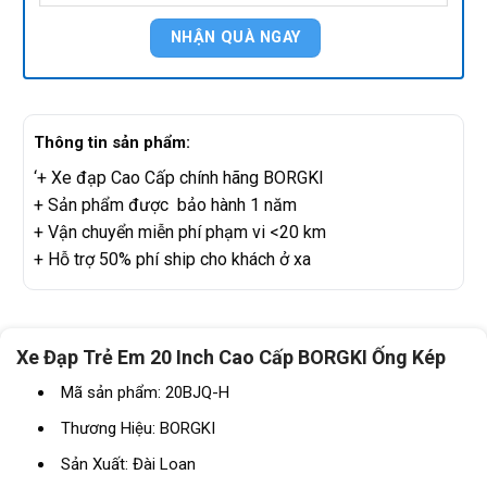
Thông tin sản phẩm:
‘+ Xe đạp Cao Cấp chính hãng BORGKI
+ Sản phẩm được bảo hành 1 năm
+ Vận chuyển miễn phí phạm vi <20 km
+ Hỗ trợ 50% phí ship cho khách ở xa
Xe Đạp Trẻ Em 20 Inch Cao Cấp BORGKI Ống Kép
Mã sản phẩm: 20BJQ-H
Thương Hiệu: BORGKI
Sản Xuất: Đài Loan