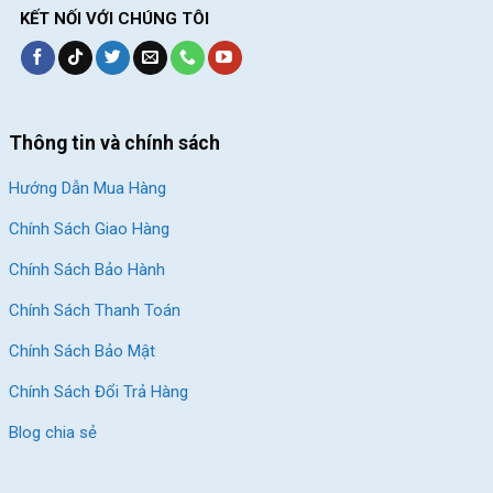
KẾT NỐI VỚI CHÚNG TÔI
Thông tin và chính sách
Hướng Dẫn Mua Hàng
Chính Sách Giao Hàng
Chính Sách Bảo Hành
Chính Sách Thanh Toán
Chính Sách Bảo Mật
Chính Sách Đổi Trả Hàng
Blog chia sẻ