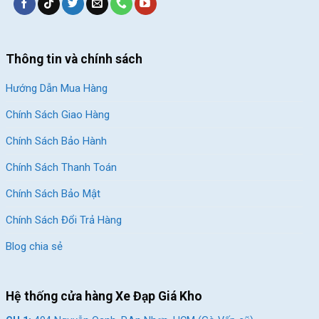
Thông tin và chính sách
Hướng Dẫn Mua Hàng
Chính Sách Giao Hàng
Chính Sách Bảo Hành
Chính Sách Thanh Toán
Chính Sách Bảo Mật
Chính Sách Đổi Trả Hàng
Blog chia sẻ
Hệ thống cửa hàng Xe Đạp Giá Kho