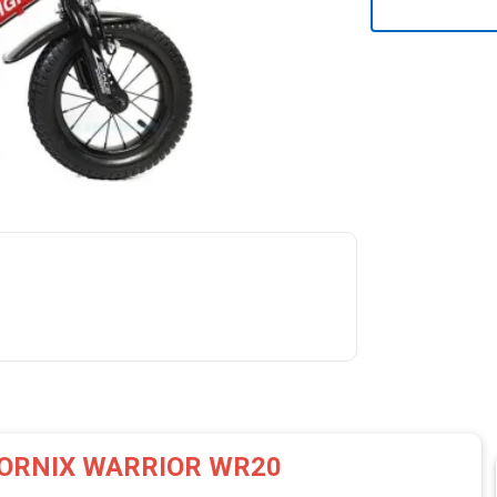
m FORNIX WARRIOR WR20