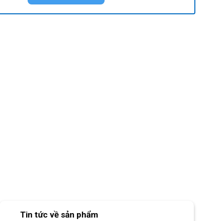
Tin tức về sản phẩm