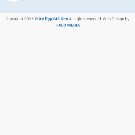
Copyright 2026 ©
Xe Đạp Giá Kho
All rights reserved. Web Design by
HALO MEDIA