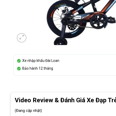
Xe nhập khẩu Đài Loan
Bảo hành 12 tháng
Video Review & Đánh Giá Xe Đạp Tr
(Đang cập nhật)