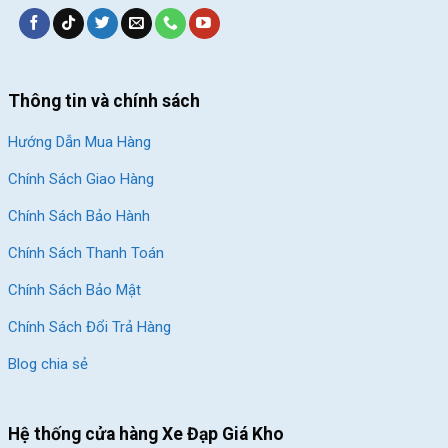
Thông tin và chính sách
Hướng Dẫn Mua Hàng
Chính Sách Giao Hàng
Chính Sách Bảo Hành
Chính Sách Thanh Toán
Chính Sách Bảo Mật
Chính Sách Đổi Trả Hàng
Blog chia sẻ
Hệ thống cửa hàng Xe Đạp Giá Kho