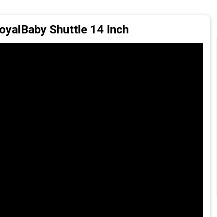
oyalBaby Shuttle 14 Inch