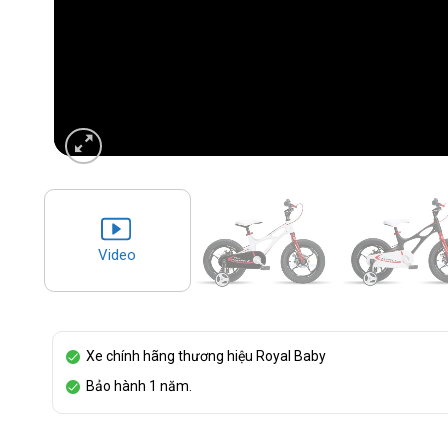
Video
Xe chính hãng thương hiệu Royal Baby
Bảo hành 1 năm.