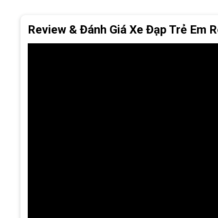
Review & Đánh Giá Xe Đạp Trẻ Em R