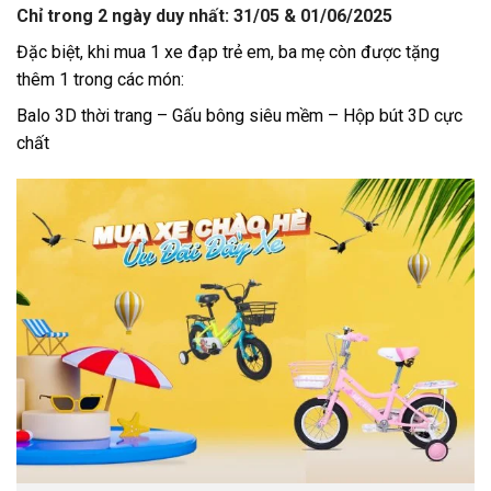
Chỉ trong 2 ngày duy nhất: 31/05 & 01/06/2025
Đặc biệt, khi mua 1 xe đạp trẻ em, ba mẹ còn được tặng
thêm 1 trong các món:
Balo 3D thời trang – Gấu bông siêu mềm – Hộp bút 3D cực
chất