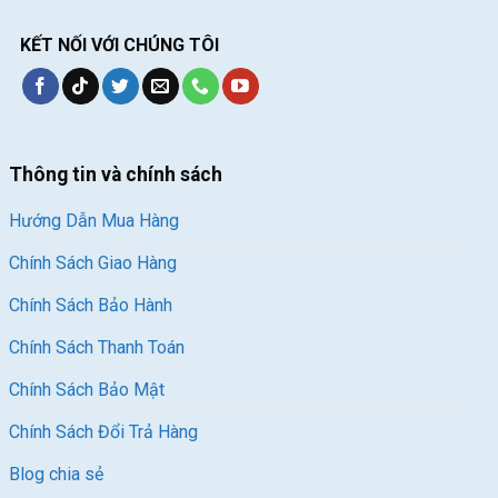
KẾT NỐI VỚI CHÚNG TÔI
Thông tin và chính sách
Hướng Dẫn Mua Hàng
Chính Sách Giao Hàng
Chính Sách Bảo Hành
Chính Sách Thanh Toán
Chính Sách Bảo Mật
Chính Sách Đổi Trả Hàng
Blog chia sẻ