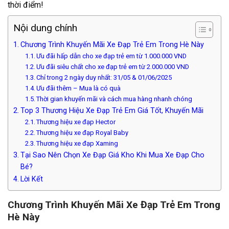
thời điểm!
Nội dung chính
Chương Trình Khuyến Mãi Xe Đạp Trẻ Em Trong Hè Này
Ưu đãi hấp dẫn cho xe đạp trẻ em từ 1.000.000 VND
Ưu đãi siêu chất cho xe đạp trẻ em từ 2.000.000 VND
Chỉ trong 2 ngày duy nhất: 31/05 & 01/06/2025
Ưu đãi thêm – Mua là có quà
Thời gian khuyến mãi và cách mua hàng nhanh chóng
Top 3 Thương Hiệu Xe Đạp Trẻ Em Giá Tốt, Khuyến Mãi
Thương hiệu xe đạp Hector
Thương hiệu xe đạp Royal Baby
Thương hiệu xe đạp Xaming
Tại Sao Nên Chọn Xe Đạp Giá Kho Khi Mua Xe Đạp Cho
Bé?
Lời Kết
Chương Trình Khuyến Mãi Xe Đạp Trẻ Em Trong
Hè Này