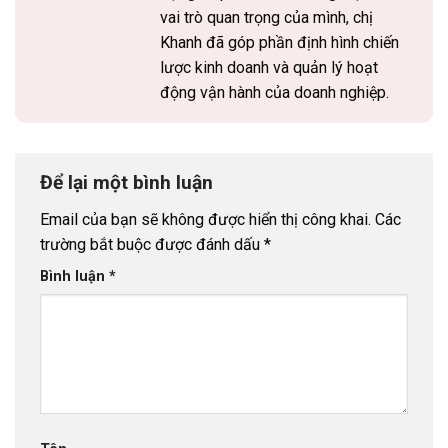
vai trò quan trọng của mình, chị
Khanh đã góp phần định hình chiến
lược kinh doanh và quản lý hoạt
động vận hành của doanh nghiệp.
Để lại một bình luận
Email của bạn sẽ không được hiển thị công khai.
Các
trường bắt buộc được đánh dấu
*
Bình luận
*