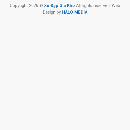
Copyright 2026 ©
Xe Đạp Giá Kho
All rights reserved. Web
Design by
HALO MEDIA