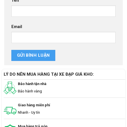
Tên
Email
LÝ DO NÊN MUA HÀNG TẠI XE ĐẠP GIÁ KHO:
Bảo hành tận nhà
Bảo hành vàng
Giao hàng miễn phí
Nhanh - Uy tín
Mua hàng trả góp