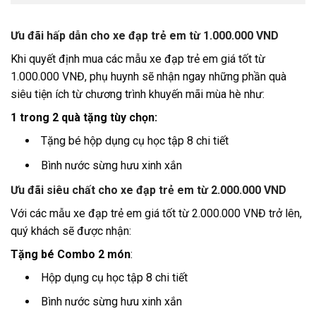
Ưu đãi hấp dẫn cho xe đạp trẻ em từ 1.000.000 VND
Khi quyết định mua các mẫu xe đạp trẻ em giá tốt từ
1.000.000 VNĐ, phụ huynh sẽ nhận ngay những phần quà
siêu tiện ích từ chương trình khuyến mãi mùa hè như:
1 trong 2 quà tặng tùy chọn:
Tặng bé hộp dụng cụ học tập 8 chi tiết
Bình nước sừng hưu xinh xắn
Ưu đãi siêu chất cho xe đạp trẻ em từ 2.000.000 VND
Với các mẫu xe đạp trẻ em giá tốt từ 2.000.000 VNĐ trở lên,
quý khách sẽ được nhận:
Tặng bé Combo 2 món
:
Hộp dụng cụ học tập 8 chi tiết
Bình nước sừng hưu xinh xắn