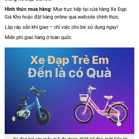
Hình thức mua hàng:
Mua trực tiếp tại cửa hàng Xe Đạp
Giá Kho hoặc đặt hàng online qua website chính thức.
Lắp ráp sẵn khi giao – chỉ việc cho bé sử dụng ngay!
Miễn phí giao hàng ở toàn quốc.