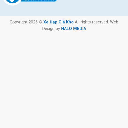
Copyright 2026 ©
Xe Đạp Giá Kho
All rights reserved. Web
Design by
HALO MEDIA