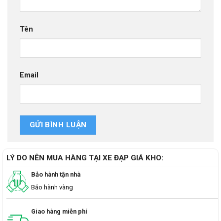
Tên
Email
LÝ DO NÊN MUA HÀNG TẠI XE ĐẠP GIÁ KHO:
Bảo hành tận nhà
Bảo hành vàng
Giao hàng miễn phí