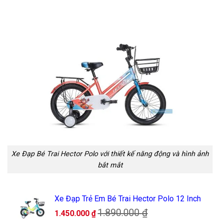
Xe Đạp Bé Trai Hector Polo với thiết kế năng động và hình ảnh
bắt mắt
Xe Đạp Trẻ Em Bé Trai Hector Polo 12 Inch
1.890.000
₫
1.450.000
₫