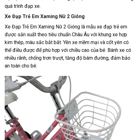
quá trình đạp xe.
Xe Đạp Trẻ Em Xaming Nữ 2 Gióng
Xe Đạp Trẻ Em Xaming Nữ 2 Gióng là mẫu xe đạp trẻ em
được sản xuất theo tiêu chuẩn Châu Âu với khung xe hợp
kim thép, màu sắc bắt bắt. Yên xe mềm mại và cốt yên có
thể điều được để phù hợp với chiều cao của bé. Bánh xe có
nhiều rãnh, chống trơn trượt, tăng độ bám đường, đảm bảo
an toàn cho bé.