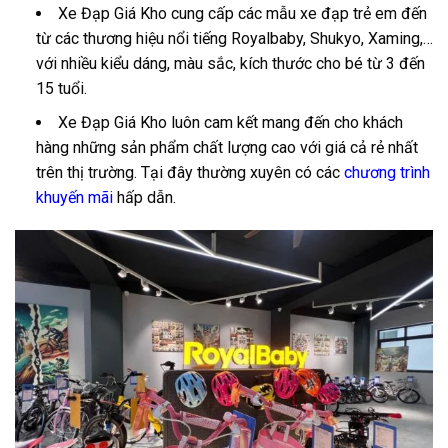
Xe Đạp Giá Kho cung cấp các mẫu xe đạp trẻ em đến
từ các thương hiệu nổi tiếng Royalbaby, Shukyo, Xaming,…
với nhiều kiểu dáng, màu sắc, kích thước cho bé từ 3 đến
15 tuổi.
Xe Đạp Giá Kho luôn cam kết mang đến cho khách
hàng những sản phẩm chất lượng cao với giá cả rẻ nhất
trên thị trường. Tại đây thường xuyên có các
chương trình
khuyến mãi
hấp dẫn.