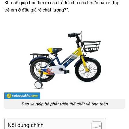
Kho sẽ giúp bạn tìm ra câu trả lời cho câu hỏi “mua xe đạp
trẻ em ở đâu giá rẻ chất lượng?”.
Đạp xe giúp bé phát triển thể chất và tinh thần
Nội dung chính