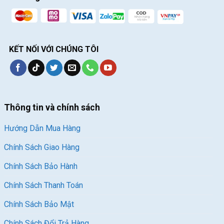
KẾT NỐI VỚI CHÚNG TÔI
Thông tin và chính sách
Hướng Dẫn Mua Hàng
Chính Sách Giao Hàng
Chính Sách Bảo Hành
Chính Sách Thanh Toán
Chính Sách Bảo Mật
Chính Sách Đổi Trả Hàng