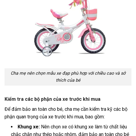
Cha mẹ nên chọn mẫu xe đạp phù hợp với chiều cao và sở
thích của bé
Kiểm tra các bộ phận của xe trước khi mua
Để đảm bảo an toàn cho bé, cha mẹ cần kiểm tra kỹ các bộ
phận quan trọng của xe trước khi mua, bao gồm:
Khung xe:
Nên chọn xe có khung xe làm từ chất liệu
chắc chắn như thép hoặc nhôm, đảm bảo an toàn cho bé