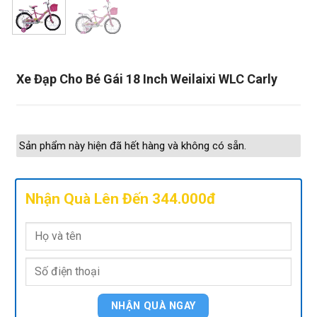
Xe Đạp Cho Bé Gái 18 Inch Weilaixi WLC Carly
Sản phẩm này hiện đã hết hàng và không có sẵn.
Nhận Quà Lên Đến 344.000đ