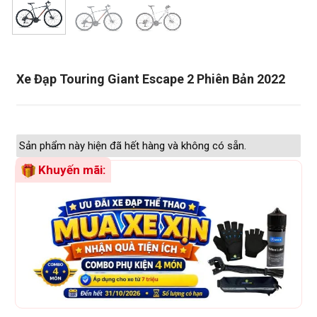
Xe Đạp Touring Giant Escape 2 Phiên Bản 2022
Sản phẩm này hiện đã hết hàng và không có sẵn.
Khuyến mãi: